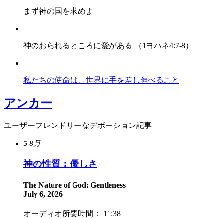
まず神の国を求めよ
神のおられるところに愛がある （1ヨハネ4:7-8）
私たちの使命は、世界に手を差し伸べること
アンカー
ユーザーフレンドリーなデボーション記事
5
8月
神の性質：優しさ
The Nature of God: Gentleness
July 6, 2026
オーディオ所要時間： 11:38