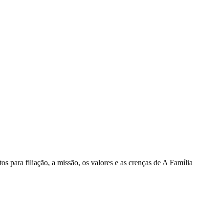
s para filiação, a missão, os valores e as crenças de A Família