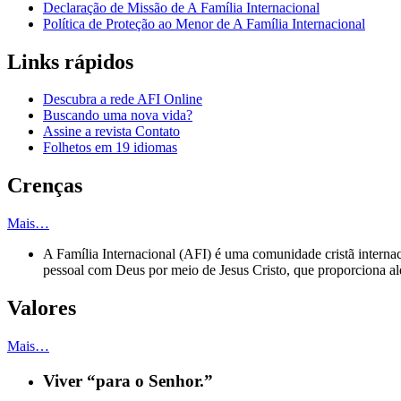
Declaração de Missão de A Família Internacional
Política de Proteção ao Menor de A Família Internacional
Links rápidos
Descubra a rede AFI Online
Buscando uma nova vida?
Assine a revista Contato
Folhetos em 19 idiomas
Crenças
Mais…
A Família Internacional (AFI) é uma comunidade cristã inter
pessoal com Deus por meio de Jesus Cristo, que proporciona ale
Valores
Mais…
Viver “para o Senhor.”