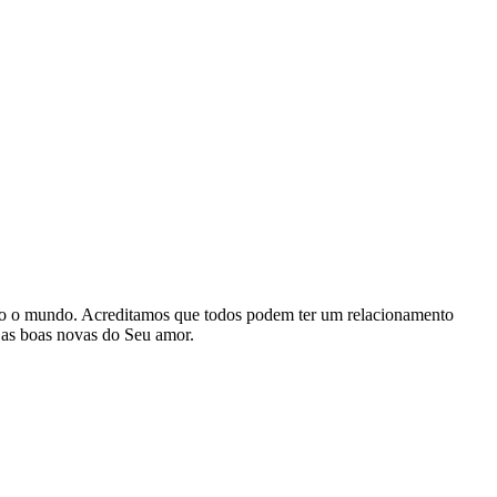
odo o mundo. Acreditamos que todos podem ter um relacionamento
r as boas novas do Seu amor.