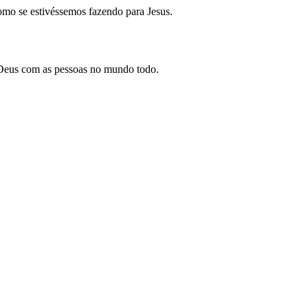
omo se estivéssemos fazendo para Jesus.
 Deus com as pessoas no mundo todo.